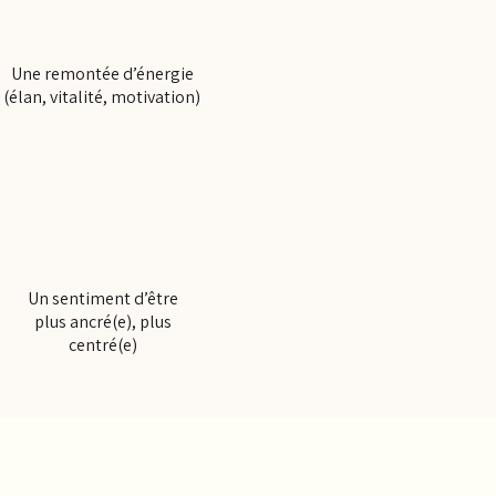
Une remontée d’énergie
(élan, vitalité, motivation)
Un sentiment d’être
plus ancré(e), plus
centré(e)