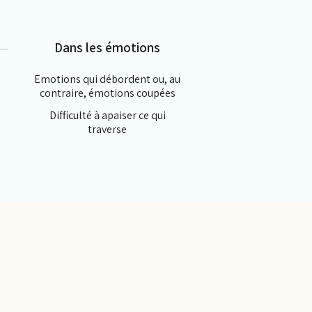
Dans les émotions
Emotions qui débordent ou, au
contraire, émotions coupées
Difficulté à apaiser ce qui
traverse