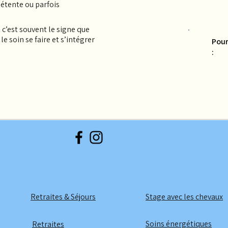
étente ou parfois
: c’est souvent le signe que
e soin se faire et s’intégrer
Pour
:
Retraites & Séjours
Stage avec les chevaux
Soins énergétiques
Retraites