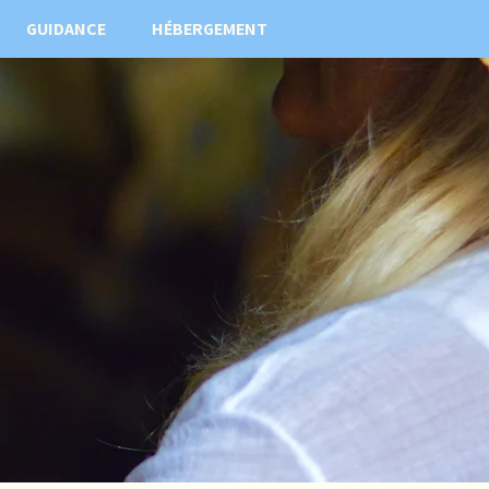
GUIDANCE
HÉBERGEMENT