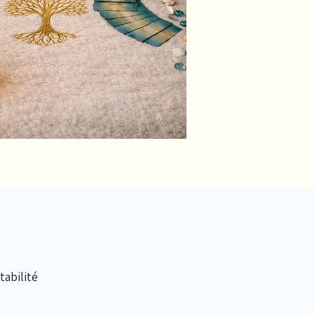
tabilité