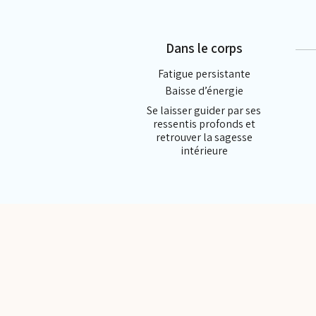
Dans le corps
Fatigue persistante
Baisse d’énergie
Se laisser guider par ses
ressentis profonds et
retrouver la sagesse
intérieure