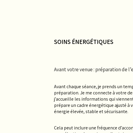
SOINS ÉNERGÉTIQUES
Avant votre venue : préparation de l
Avant chaque séance, je prends un tem
préparation. Je me connecte à votre d
j’accueille les informations qui viennent
prépare un cadre énergétique ajusté à 
énergie élevée, stable et sécurisante.
​Cela peut inclure une fréquence d’ac