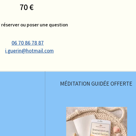
70 €
 réserver ou poser une question
06 70 86 78 87
i.guerin@hotmail.com
MÉDITATION GUIDÉE OFFERTE