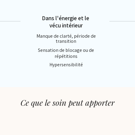
Dans l'énergie et le
vécu intérieur
Manque de clarté, période de
transition
Sensation de blocage ou de
répétitions
Hypersensibilité
Ce que le soin peut apporter